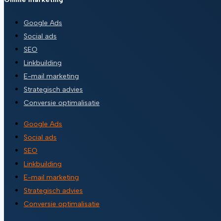
Google Ads
Social ads
SEO
Linkbuilding
E-mail marketing
Strategisch advies
Conversie optimalisatie
Google Ads
Social ads
SEO
Linkbuilding
E-mail marketing
Strategisch advies
Conversie optimalisatie