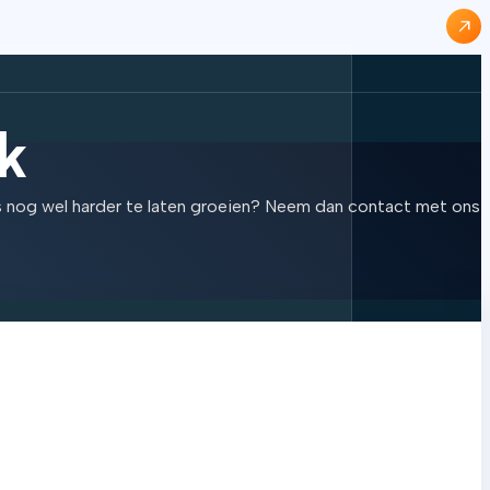
k
lfs nog wel harder te laten groeien? Neem dan contact met ons