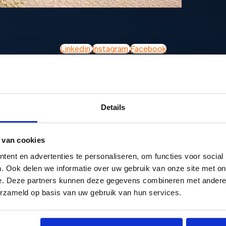
Linkedin
Instagram
Facebook
Details
 van cookies
ent en advertenties te personaliseren, om functies voor social
. Ook delen we informatie over uw gebruik van onze site met on
e. Deze partners kunnen deze gegevens combineren met andere i
erzameld op basis van uw gebruik van hun services.