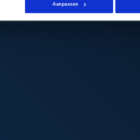
Aanpassen