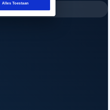
Alles Toestaan