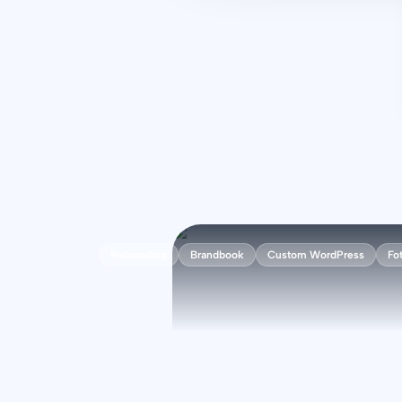
Rebranding
Brandbook
Custom WordPress
Fo