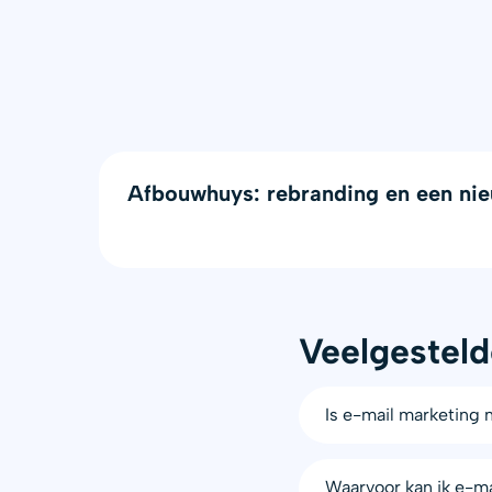
Afbouwhuys: rebranding en een nie
Veelgesteld
Is e-mail marketing 
Waarvoor kan ik e-ma