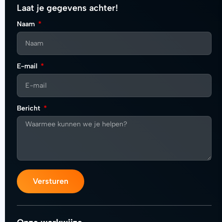
Laat je gegevens achter!
Naam
E-mail
Bericht
Versturen