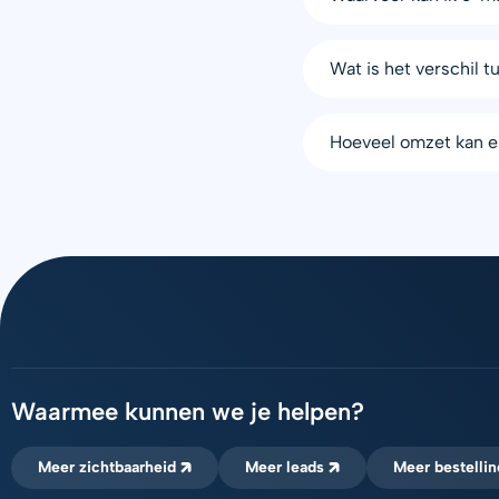
Wat is het verschil 
Hoeveel omzet kan e
Waarmee kunnen we je helpen?
Meer zichtbaarheid
Meer leads
Meer bestelli