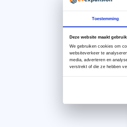
Toestemming
Deze website maakt gebruik
We gebruiken cookies om cont
websiteverkeer te analyseren
media, adverteren en analys
verstrekt of die ze hebben v