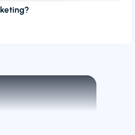
keting?