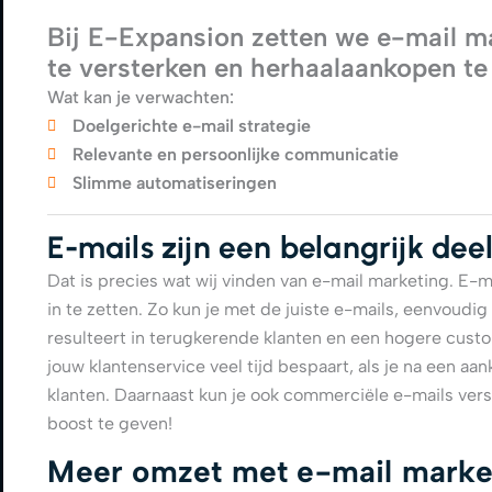
Bij E-Expansion zetten we e-mail ma
te versterken en herhaalaankopen te
Wat kan je verwachten:
Doelgerichte e-mail strategie
Relevante en persoonlijke communicatie
Slimme automatiseringen
E-mails zijn een belangrijk de
Dat is precies wat wij vinden van e-mail marketing. E-m
in te zetten. Zo kun je met de juiste e-mails, eenvoudi
resulteert in terugkerende klanten en een hogere custo
jouw klantenservice veel tijd bespaart, als je na een a
klanten. Daarnaast kun je ook commerciële e-mails vers
boost te geven!
Meer omzet met e-mail marke