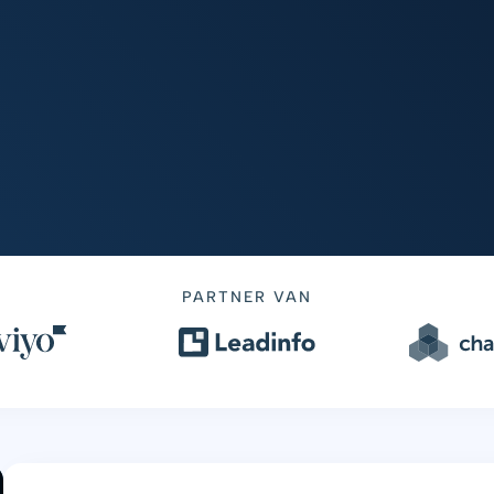
PARTNER VAN