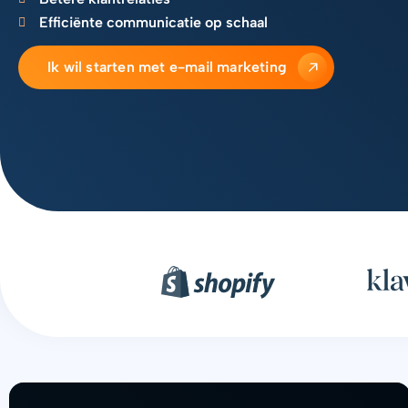
Efficiënte communicatie op schaal
Ik wil starten met e-mail marketing