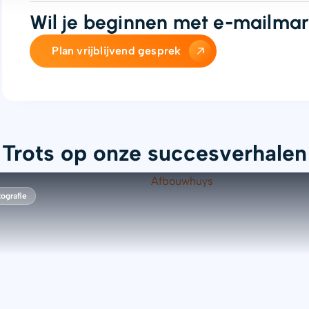
Wil je beginnen met e-mailmar
Plan vrijblijvend gesprek
Trots op onze succesverhalen
tografie