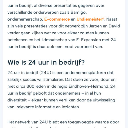
uur in bedrijf, al diverse presentaties gegeven over
verschillende onderwerpen zoals Bamigo,
ondernemerschap,
E-commerce
en
Undiemeister®
. Naast
zijn vele presentaties voor dit netwerk zijn Jeroen en David
verder gaan kijken wat ze voor elkaar zouden kunnen
betekenen en het lidmaatschap van E-Expansion met 24
uur in bedrijf is daar ook een mooi voorbeeld van.
Wie is 24 uur in bedrijf?
24 uur in bedrijf (24U) is een ondernemersplatform dat
zakelijk succes wil stimuleren. Dat doen ze voor, door en
met circa 300 leden in de regio Eindhoven-Helmond. 24
uur in bedrijf gelooft dat ondernemers – in al hun
diversiteit – elkaar kunnen verrijken door de uitwisseling
van relevante informatie en inzichten.
Het netwerk van 24U biedt een toegevoegde waarde door