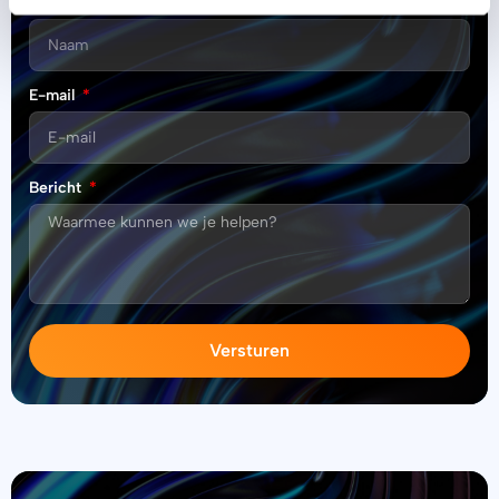
Naam
E-mail
Bericht
Versturen