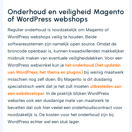
Onderhoud en veiligheid Magento
of WordPress webshops
Regulier onderhoud is noodzakelijk om Magento of
WordPress webshops veilig te houden. Beide
softwaresystemen zijn namelijk open source. Omdat de
broncode openbaar is, kunnen kwaadwillenden makkelijker
misbruik maken van eventuele veiligheidslekken. Voor een
WordPress webwinkel kun je
het onderhoud (het updaten
van WordPress, het thema en plugins)
bij weinig maatwerk
misschien nog zelf doen. Bij Magento is dit dusdanig
specialistisch werk dat je het zult moeten
uitbesteden aan
een webdeveloper
. In de praktijk blijken WordPress
websites ook een dusdanige mate van maatwerk te
bevatten dat ook hier veelal een onderhoudscontract voor
noodzakelijk is. De kosten voor het onderhoud zijn bij
WordPress echter wel een stuk lager.