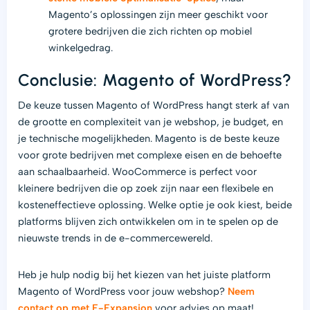
Magento’s oplossingen zijn meer geschikt voor
grotere bedrijven die zich richten op mobiel
winkelgedrag.
Conclusie: Magento of WordPress?
De keuze tussen Magento of WordPress hangt sterk af van
de grootte en complexiteit van je webshop, je budget, en
je technische mogelijkheden. Magento is de beste keuze
voor grote bedrijven met complexe eisen en de behoefte
aan schaalbaarheid. WooCommerce is perfect voor
kleinere bedrijven die op zoek zijn naar een flexibele en
kosteneffectieve oplossing. Welke optie je ook kiest, beide
platforms blijven zich ontwikkelen om in te spelen op de
nieuwste trends in de e-commercewereld.
Heb je hulp nodig bij het kiezen van het juiste platform
Magento of WordPress voor jouw webshop?
Neem
contact op met E-Expansion
voor advies op maat!