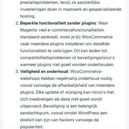
prestatieproblemen, tenzij ze aanzienlijke
investeringen doen in maatwerk en gespecialiseerde
hosting.
Beperkte functionaliteit zonder plugins
: Waar
Magento veel e-commercefunctionaliteiten
standaard aanbiedt, moet je bij WooCommerce
vaak meerdere plugins installeren om dezelfde
functionaliteit te verkrijgen. Dit kan leiden tot
compatibiliteitsproblemen of beveiligingsrisico’s
wanneer plugins niet goed worden onderhouden.
Veiligheid en onderhoud
: WooCommerce-
webshops hebben regelmatig onderhoud nodig,
vooral vanwege de afhankelijkheid van meerdere
plugins. Elke update of wijziging kan risico’s met
zich meebrengen als deze niet goed wordt
uitgevoerd. Beveiliging is een belangrijk
aandachtspunt, vooral omdat WordPress een
doelwit kan zijn van hackers vanwege de
populariteit.