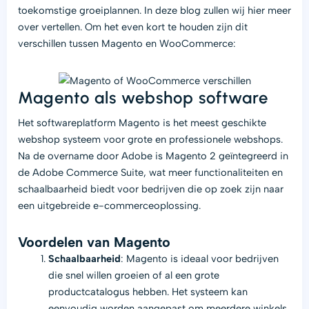
toekomstige groeiplannen. In deze blog zullen wij hier meer
over vertellen. Om het even kort te houden zijn dit
verschillen tussen Magento en WooCommerce:
Magento als webshop software
Het softwareplatform Magento is het meest geschikte
webshop systeem voor grote en professionele webshops.
Na de overname door Adobe is Magento 2 geïntegreerd in
de Adobe Commerce Suite, wat meer functionaliteiten en
schaalbaarheid biedt voor bedrijven die op zoek zijn naar
een uitgebreide e-commerceoplossing.
Voordelen van Magento
Schaalbaarheid
: Magento is ideaal voor bedrijven
die snel willen groeien of al een grote
productcatalogus hebben. Het systeem kan
eenvoudig worden aangepast om meerdere winkels