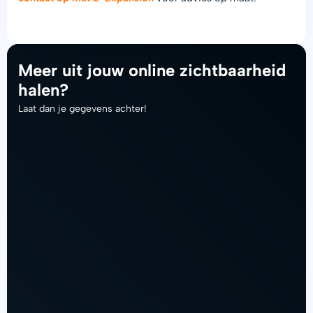
Meer uit jouw online zichtbaarheid
halen?
Laat dan je gegevens achter!