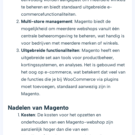
te beheren en biedt standaard uitgebreide e-
commercefunctionaliteiten.
Multi-store management
: Magento biedt de
mogelijkheid om meerdere webshops vanuit één
centrale beheeromgeving te beheren, wat handig is
voor bedrijven met meerdere merken of winkels.
Uitgebreide functionaliteiten
: Magento heeft een
uitgebreide set aan tools voor productbeheer,
kortingssystemen, en analyses. Het is gebouwd met
het oog op e-commerce, wat betekent dat veel van
de functies die je bij WooCommerce via plugins
moet toevoegen, standaard aanwezig zijn in
Magento.
Nadelen van Magento
Kosten
: De kosten voor het opzetten en
onderhouden van een Magento-webshop zijn
aanzienlijk hoger dan die van een