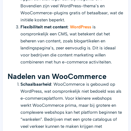
Bovendien zijn veel WordPress-thema’s en
WooCommerce-plugins gratis of betaalbaar, wat de
initiële kosten beperkt.
Flexibiliteit met content
:
WordPress
is
oorspronkelijk een CMS, wat betekent dat het
beheren van content, zoals blogartikelen en
landingspagina’s, zeer eenvoudig is. Dit is ideaal
voor bedrijven die content marketing willen
combineren met hun e-commerce activiteiten.
Nadelen van WooCommerce
Schaalbaarheid
: WooCommerce is gebouwd op
WordPress, wat oorspronkelijk niet bedoeld was als
e-commerceplatform. Voor kleinere webshops
werkt WooCommerce prima, maar bij grotere en
complexere webshops kan het platform beginnen te
“wankelen”. Bedrijven met een grote catalogus of
veel verkeer kunnen te maken krijgen met