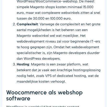
WordPress/WooCommerce-webshop. De meest
simpele Magento shops kosten minimaal 15.000
euro, maar wat complexere webwinkels zitten al snel
tussen de 30.000 en 100.000 euro.
Complexiteit
: Vanwege de complexiteit en het grote
aantal mogelijkheden is het beheren van een
Magento webwinkel wel wat moeilijker. Het
webdevelopment niveau zal voor beginnende IT-ers
te hoog gegrepen zijn. Omdat het webdevelopment
specialistischer is, zijn Magento developers duurder
dan WordPress developers.
Hosting
: Magento is een zwaar platform, wat
betekent dat je vaak een krachtige hostingoplossing
nodig hebt, zoals VPS of dedicated hosting, wat de
maandelijkse kosten verhoogt.
Woocommerce als webshop
software