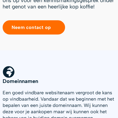
ons op voor een kennismakingsgesprek onder
het genot van een heerlijke kop koffie!
Neem contact op
Domeinnamen
Een goed vindbare websitenaam vergroot de kans
op vindbaarheid. Vandaar dat we beginnen met het
bepalen van een juiste domeinnaam. Wij kunnen
deze voor je aankopen maar wij kunnen ook het