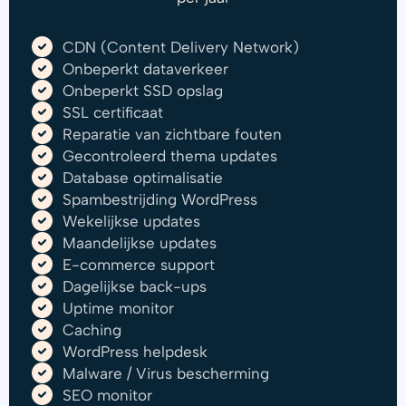
CDN (Content Delivery Network)
Onbeperkt dataverkeer
Onbeperkt SSD opslag
SSL certificaat
Reparatie van zichtbare fouten
Gecontroleerd thema updates
Database optimalisatie
Spambestrijding WordPress
Wekelijkse updates
Maandelijkse updates
E-commerce support
Dagelijkse back-ups
Uptime monitor
Caching
WordPress helpdesk
Malware / Virus bescherming
SEO monitor