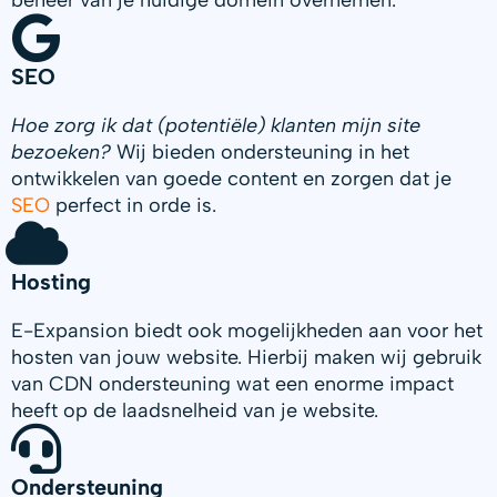
beheer van je huidige domein overnemen.
SEO
Hoe zorg ik dat (potentiële) klanten mijn site
bezoeken?
Wij bieden ondersteuning in het
ontwikkelen van goede content en zorgen dat je
SEO
perfect in orde is.
Hosting
E-Expansion biedt ook mogelijkheden aan voor het
hosten van jouw website. Hierbij maken wij gebruik
van CDN ondersteuning wat een enorme impact
heeft op de laadsnelheid van je website.
Ondersteuning