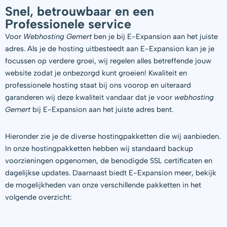
Snel, betrouwbaar en een
Professionele service
Voor
Webhosting Gemert
ben je bij E-Expansion aan het juiste
adres. Als je de hosting uitbesteedt aan E-Expansion kan je je
focussen op verdere groei, wij regelen alles betreffende jouw
website zodat je onbezorgd kunt groeien! Kwaliteit en
professionele hosting staat bij ons voorop en uiteraard
garanderen wij deze kwaliteit vandaar dat je voor
webhosting
Gemert
bij E-Expansion aan het juiste adres bent.
Hieronder zie je de diverse hostingpakketten die wij aanbieden.
In onze hostingpakketten hebben wij standaard backup
voorzieningen opgenomen, de benodigde SSL certificaten en
dagelijkse updates. Daarnaast biedt E-Expansion meer, bekijk
de mogelijkheden van onze verschillende pakketten in het
volgende overzicht: