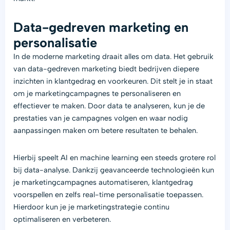
Data-gedreven marketing en
personalisatie
In de moderne marketing draait alles om data. Het gebruik
van data-gedreven marketing biedt bedrijven diepere
inzichten in klantgedrag en voorkeuren. Dit stelt je in staat
om je marketingcampagnes te personaliseren en
effectiever te maken. Door data te analyseren, kun je de
prestaties van je campagnes volgen en waar nodig
aanpassingen maken om betere resultaten te behalen.
Hierbij speelt AI en machine learning een steeds grotere rol
bij data-analyse. Dankzij geavanceerde technologieën kun
je marketingcampagnes automatiseren, klantgedrag
voorspellen en zelfs real-time personalisatie toepassen.
Hierdoor kun je je marketingstrategie continu
optimaliseren en verbeteren​.