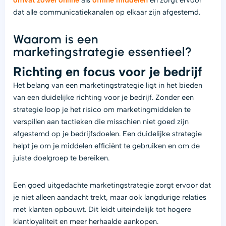
omvat zowel online
als
offline middelen
en zorgt ervoor
dat alle communicatiekanalen op elkaar zijn afgestemd.
Waarom is een
marketingstrategie essentieel?
Richting en focus voor je bedrijf
Het belang van een marketingstrategie ligt in het bieden
van een duidelijke richting voor je bedrijf. Zonder een
strategie loop je het risico om marketingmiddelen te
verspillen aan tactieken die misschien niet goed zijn
afgestemd op je bedrijfsdoelen. Een duidelijke strategie
helpt je om je middelen efficiënt te gebruiken en om de
juiste doelgroep te bereiken.
Een goed uitgedachte marketingstrategie zorgt ervoor dat
je niet alleen aandacht trekt, maar ook langdurige relaties
met klanten opbouwt. Dit leidt uiteindelijk tot hogere
klantloyaliteit en meer herhaalde aankopen.