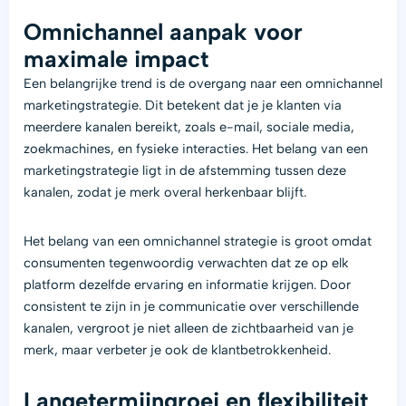
Omnichannel aanpak voor
maximale impact
Een belangrijke trend is de overgang naar een omnichannel
marketingstrategie. Dit betekent dat je je klanten via
meerdere kanalen bereikt, zoals e-mail, sociale media,
zoekmachines, en fysieke interacties. Het belang van een
marketingstrategie ligt in de afstemming tussen deze
kanalen, zodat je merk overal herkenbaar blijft.
Het belang van een omnichannel strategie is groot omdat
consumenten tegenwoordig verwachten dat ze op elk
platform dezelfde ervaring en informatie krijgen. Door
consistent te zijn in je communicatie over verschillende
kanalen, vergroot je niet alleen de zichtbaarheid van je
merk, maar verbeter je ook de klantbetrokkenheid.
Langetermijngroei en flexibiliteit