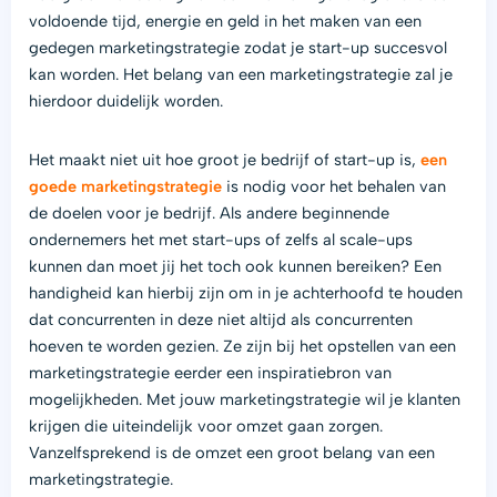
voldoende tijd, energie en geld in het maken van een
gedegen marketingstrategie zodat je start-up succesvol
kan worden. Het belang van een marketingstrategie zal je
hierdoor duidelijk worden.
Het maakt niet uit hoe groot je bedrijf of start-up is,
een
goede marketingstrategie
is nodig voor het behalen van
de doelen voor je bedrijf. Als andere beginnende
ondernemers het met start-ups of zelfs al scale-ups
kunnen dan moet jij het toch ook kunnen bereiken? Een
handigheid kan hierbij zijn om in je achterhoofd te houden
dat concurrenten in deze niet altijd als concurrenten
hoeven te worden gezien. Ze zijn bij het opstellen van een
marketingstrategie eerder een inspiratiebron van
mogelijkheden. Met jouw marketingstrategie wil je klanten
krijgen die uiteindelijk voor omzet gaan zorgen.
Vanzelfsprekend is de omzet een groot belang van een
marketingstrategie.