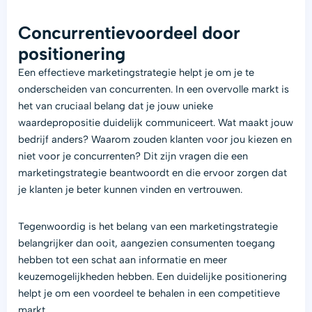
Concurrentievoordeel door
positionering
Een effectieve marketingstrategie helpt je om je te
onderscheiden van concurrenten. In een overvolle markt is
het van cruciaal belang dat je jouw unieke
waardepropositie duidelijk communiceert. Wat maakt jouw
bedrijf anders? Waarom zouden klanten voor jou kiezen en
niet voor je concurrenten? Dit zijn vragen die een
marketingstrategie beantwoordt en die ervoor zorgen dat
je klanten je beter kunnen vinden en vertrouwen.
Tegenwoordig is het belang van een marketingstrategie
belangrijker dan ooit, aangezien consumenten toegang
hebben tot een schat aan informatie en meer
keuzemogelijkheden hebben. Een duidelijke positionering
helpt je om een voordeel te behalen in een competitieve
markt.