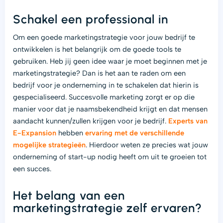
Schakel een professional in
Om een goede marketingstrategie voor jouw bedrijf te
ontwikkelen is het belangrijk om de goede tools te
gebruiken. Heb jij geen idee waar je moet beginnen met je
marketingstrategie? Dan is het aan te raden om een
bedrijf voor je onderneming in te schakelen dat hierin is
gespecialiseerd. Succesvolle marketing zorgt er op die
manier voor dat je naamsbekendheid krijgt en dat mensen
aandacht kunnen/zullen krijgen voor je bedrijf.
Experts van
E-Expansion
hebben
ervaring met de verschillende
mogelijke strategieën
. Hierdoor weten ze precies wat jouw
onderneming of start-up nodig heeft om uit te groeien tot
een succes.
Het belang van een
marketingstrategie zelf ervaren?