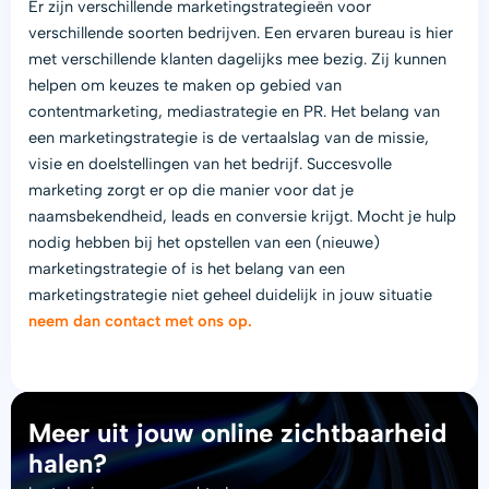
Er zijn verschillende marketingstrategieën voor
verschillende soorten bedrijven. Een ervaren bureau is hier
met verschillende klanten dagelijks mee bezig. Zij kunnen
helpen om keuzes te maken op gebied van
contentmarketing, mediastrategie en PR. Het belang van
een marketingstrategie is de vertaalslag van de missie,
visie en doelstellingen van het bedrijf. Succesvolle
marketing zorgt er op die manier voor dat je
naamsbekendheid, leads en conversie krijgt. Mocht je hulp
nodig hebben bij het opstellen van een (nieuwe)
marketingstrategie of is het belang van een
marketingstrategie niet geheel duidelijk in jouw situatie
neem dan contact met ons op.
Meer uit jouw online zichtbaarheid
halen?