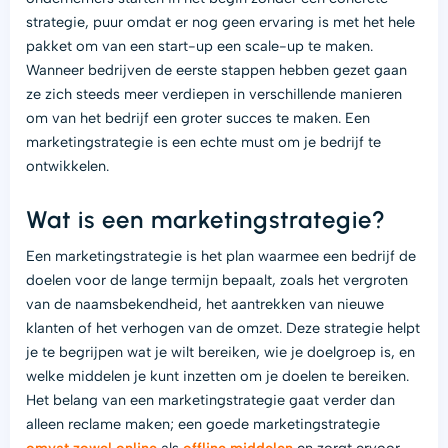
strategie, puur omdat er nog geen ervaring is met het hele
pakket om van een start-up een scale-up te maken.
Wanneer bedrijven de eerste stappen hebben gezet gaan
ze zich steeds meer verdiepen in verschillende manieren
om van het bedrijf een groter succes te maken. Een
marketingstrategie is een echte must om je bedrijf te
ontwikkelen.
Wat is een marketingstrategie?
Een marketingstrategie is het plan waarmee een bedrijf de
doelen voor de lange termijn bepaalt, zoals het vergroten
van de naamsbekendheid, het aantrekken van nieuwe
klanten of het verhogen van de omzet. Deze strategie helpt
je te begrijpen wat je wilt bereiken, wie je doelgroep is, en
welke middelen je kunt inzetten om je doelen te bereiken.
Het belang van een marketingstrategie gaat verder dan
alleen reclame maken; een goede marketingstrategie